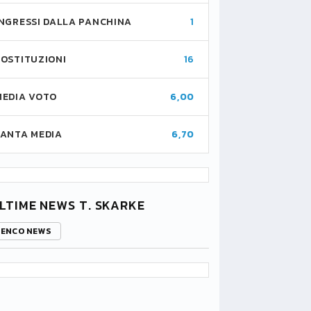
INGRESSI DALLA PANCHINA
1
SOSTITUZIONI
16
MEDIA VOTO
6,00
FANTA MEDIA
6,70
LTIME NEWS T. SKARKE
LENCO NEWS