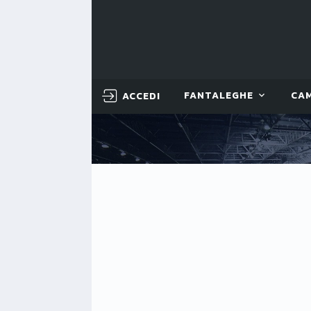
ACCEDI
FANTALEGHE
CA