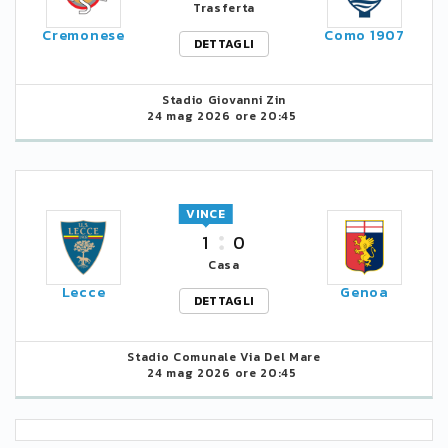
Trasferta
Cremonese
Como 1907
DETTAGLI
Stadio Giovanni Zin
24 mag 2026 ore 20:45
VINCE
1
0
Casa
Lecce
Genoa
DETTAGLI
Stadio Comunale Via Del Mare
24 mag 2026 ore 20:45