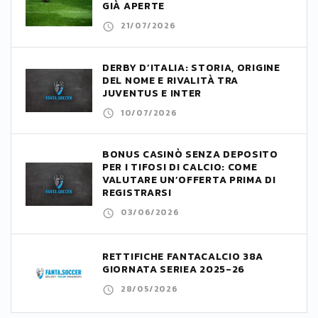
GIÀ APERTE
21/07/2026
DERBY D’ITALIA: STORIA, ORIGINE
DEL NOME E RIVALITÀ TRA
JUVENTUS E INTER
10/07/2026
BONUS CASINÒ SENZA DEPOSITO
PER I TIFOSI DI CALCIO: COME
VALUTARE UN’OFFERTA PRIMA DI
REGISTRARSI
03/06/2026
RETTIFICHE FANTACALCIO 38A
GIORNATA SERIEA 2025-26
28/05/2026