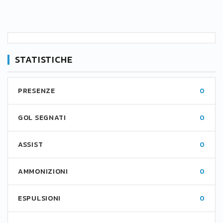
STATISTICHE
PRESENZE
0
GOL SEGNATI
0
ASSIST
0
AMMONIZIONI
0
ESPULSIONI
0