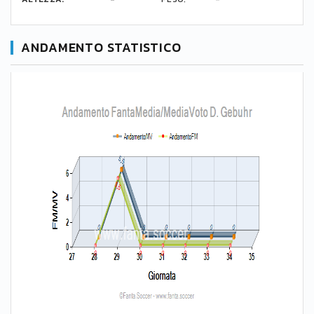
ANDAMENTO STATISTICO