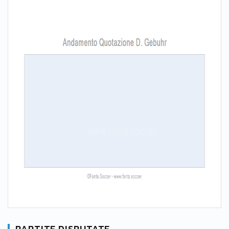
PARTITE DISPUTATE