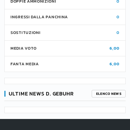
DOPPIE AMMONIZIONI
0
INGRESSI DALLA PANCHINA
0
SOSTITUZIONI
0
MEDIA VOTO
6,00
FANTA MEDIA
6,00
ULTIME NEWS D. GEBUHR
ELENCO NEWS