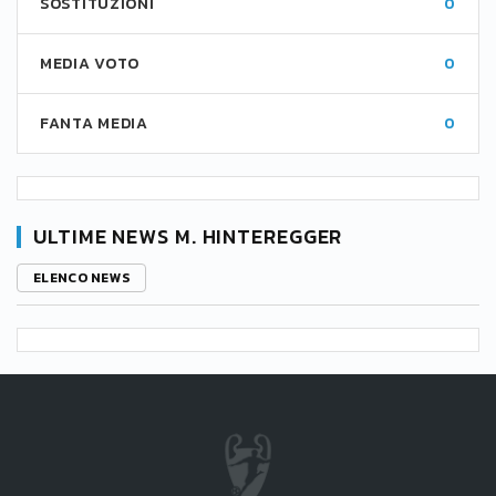
SOSTITUZIONI
0
MEDIA VOTO
0
FANTA MEDIA
0
ULTIME NEWS M. HINTEREGGER
ELENCO NEWS