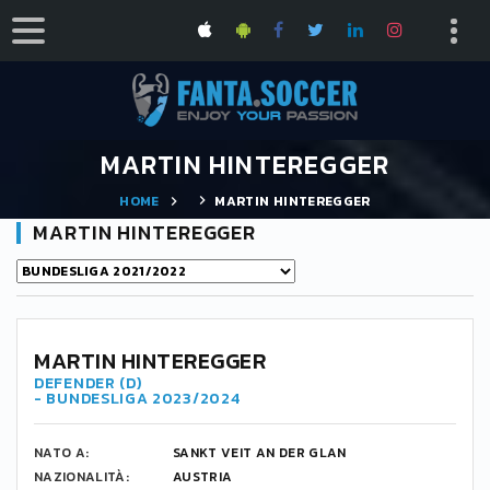
MARTIN HINTEREGGER
HOME
MARTIN HINTEREGGER
MARTIN HINTEREGGER
MARTIN HINTEREGGER
DEFENDER (D)
- BUNDESLIGA 2023/2024
NATO A:
SANKT VEIT AN DER GLAN
NAZIONALITÀ:
AUSTRIA