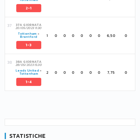
2-1
37A GIORNATA
20/05/2023 11:30
Tottenham
-
1
0
0
0
0
0
0
6,50
0
Brentford
1-3
38A GIORNATA
28/05/2023 15:30
Leeds United
-
2
0
0
0
0
0
0
7,75
0
Tottenham
1-4
STATISTICHE