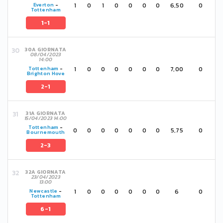
1
0
1
0
0
0
0
6,50
0
Everton
-
Tottenham
1-1
30A GIORNATA
08/04/2023
14:00
1
0
0
0
0
0
0
7,00
0
Tottenham
-
Brighton Hove
2-1
31A GIORNATA
15/04/2023 14:00
Tottenham
-
0
0
0
0
0
0
0
5,75
0
Bournemouth
2-3
32A GIORNATA
23/04/2023
13:00
1
0
0
0
0
0
0
6
0
Newcastle
-
Tottenham
6-1