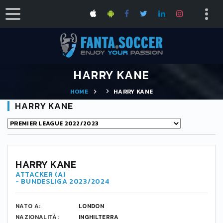
HARRY KANE
HOME
HARRY KANE
HARRY KANE
9
HARRY KANE
ATTACKER (A)
- BUNDESLIGA 2023/2024
NATO A:
LONDON
NAZIONALITÀ:
INGHILTERRA