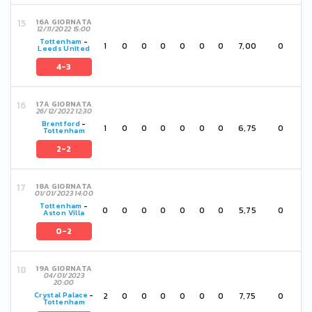
16A GIORNATA
12/11/2022 15:00
Tottenham
-
1
0
0
0
0
0
0
7,00
0
Leeds United
4-3
17A GIORNATA
26/12/2022 12:30
Brentford
-
1
0
0
0
0
0
0
6,75
0
Tottenham
2-2
18A GIORNATA
01/01/2023 14:00
Tottenham
-
0
0
0
0
0
0
0
5,75
0
Aston Villa
0-2
19A GIORNATA
04/01/2023
20:00
2
0
0
0
0
0
0
7,75
0
Crystal Palace
-
Tottenham