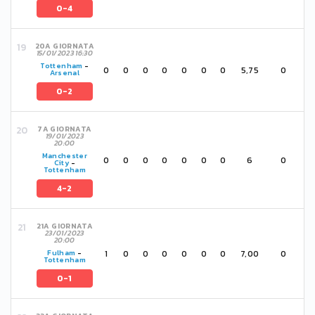
0-4
20A GIORNATA
15/01/2023 16:30
Tottenham
-
0
0
0
0
0
0
0
5,75
0
Arsenal
0-2
7A GIORNATA
19/01/2023
20:00
Manchester
0
0
0
0
0
0
0
6
0
City
-
Tottenham
4-2
21A GIORNATA
23/01/2023
20:00
1
0
0
0
0
0
0
7,00
0
Fulham
-
Tottenham
0-1