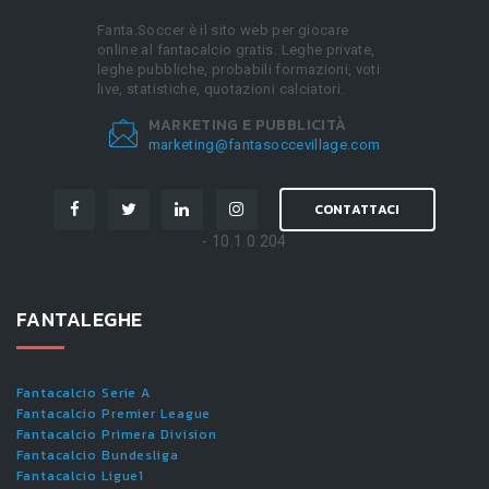
Fanta.Soccer è il sito web per giocare
online al fantacalcio gratis. Leghe private,
leghe pubbliche, probabili formazioni, voti
live, statistiche, quotazioni calciatori.
MARKETING E PUBBLICITÀ
marketing@fantasoccevillage.com
CONTATTACI
- 10.1.0.204
FANTALEGHE
Fantacalcio Serie A
Fantacalcio Premier League
Fantacalcio Primera Division
Fantacalcio Bundesliga
Fantacalcio Ligue1