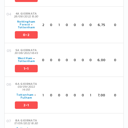
4A GIORNATA
28/08/2022 15:30
Nottingham
2
0
1
0
0
0
0
6,75
0
Forest
-
Tottenham
0-2
5A GIORNATA
31/08/2022 18:45
West Ham
-
0
0
0
0
0
0
0
6,00
0
Tottenham
1-1
6A GIORNATA
03/09/2022
14:00
1
0
0
0
0
0
1
7,00
0
Tottenham
-
Fulham
2-1
8A GIORNATA
17/09/2022 16:30