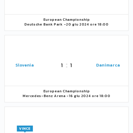
European Championship
Deutsche Bank Park -
20 giu 2024 ore 18:00
1
1
Slovenia
Danimarca
European Championship
Mercedes-Benz Arena -
16 giu 2024 ore 18:00
VINCE