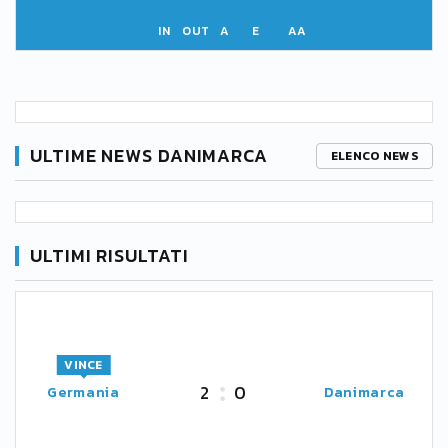
IN
OUT
A
E
AA
ULTIME NEWS DANIMARCA
ELENCO NEWS
ULTIMI RISULTATI
VINCE
2
0
Germania
Danimarca