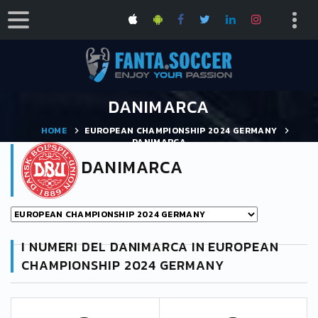
DANIMARCA
HOME
EUROPEAN CHAMPIONSHIP 2024 GERMANY
DANIMARCA
DANIMARCA
I NUMERI DEL DANIMARCA IN EUROPEAN
CHAMPIONSHIP 2024 GERMANY