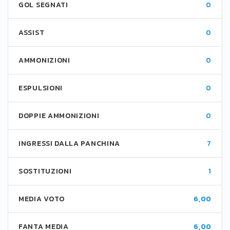
GOL SEGNATI
0
ASSIST
0
AMMONIZIONI
0
ESPULSIONI
0
DOPPIE AMMONIZIONI
0
INGRESSI DALLA PANCHINA
7
SOSTITUZIONI
1
MEDIA VOTO
6,00
FANTA MEDIA
6,00