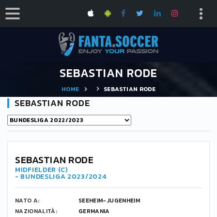
SEBASTIAN RODE
HOME
SEBASTIAN RODE
SEBASTIAN RODE
17
SEBASTIAN RODE
MIDFIELDER (C)
- BUNDESLIGA 2023/2024
NATO A:
SEEHEIM-JUGENHEIM
NAZIONALITÀ:
GERMANIA