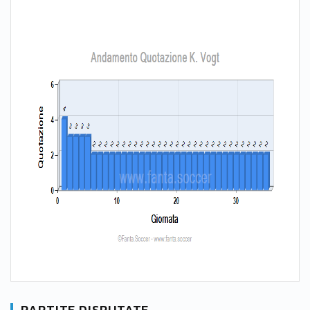
PARTITE DISPUTATE