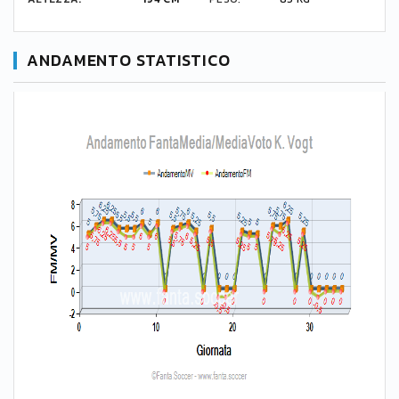
ANDAMENTO STATISTICO