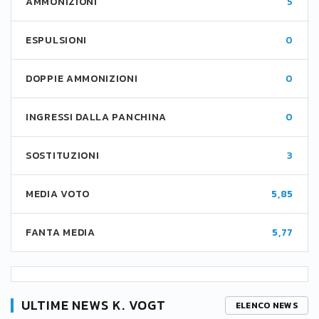
AMMONIZIONI
5
ESPULSIONI
0
DOPPIE AMMONIZIONI
0
INGRESSI DALLA PANCHINA
0
SOSTITUZIONI
3
MEDIA VOTO
5,85
FANTA MEDIA
5,77
ULTIME NEWS K. VOGT
ELENCO NEWS