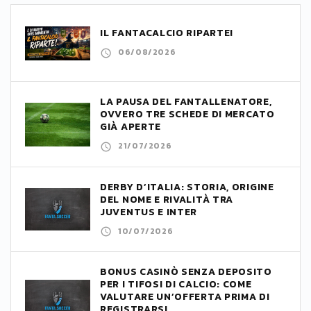
IL FANTACALCIO RIPARTE!
06/08/2026
LA PAUSA DEL FANTALLENATORE,
OVVERO TRE SCHEDE DI MERCATO
GIÀ APERTE
21/07/2026
DERBY D’ITALIA: STORIA, ORIGINE
DEL NOME E RIVALITÀ TRA
JUVENTUS E INTER
10/07/2026
BONUS CASINÒ SENZA DEPOSITO
PER I TIFOSI DI CALCIO: COME
VALUTARE UN’OFFERTA PRIMA DI
REGISTRARSI