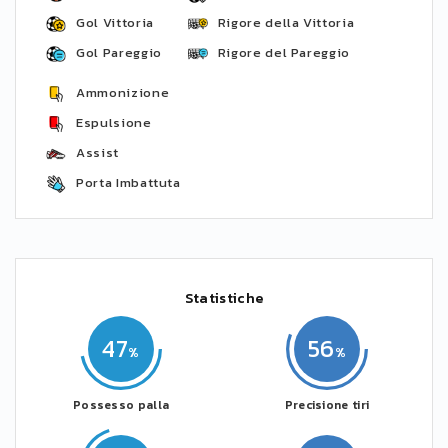
Gol Vittoria
Rigore della Vittoria
Gol Pareggio
Rigore del Pareggio
Ammonizione
Espulsione
Assist
Porta Imbattuta
Statistiche
47
56
Possesso palla
Precisione tiri