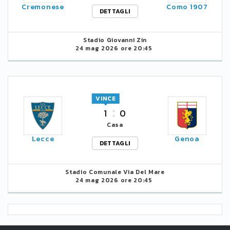
Cremonese
Como 1907
DETTAGLI
Stadio Giovanni Zin
24 mag 2026 ore 20:45
VINCE
1
0
Casa
Lecce
Genoa
DETTAGLI
Stadio Comunale Via Del Mare
24 mag 2026 ore 20:45