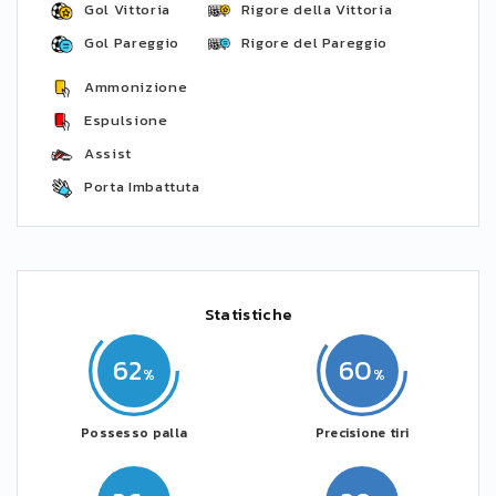
Gol Vittoria
Rigore della Vittoria
Gol Pareggio
Rigore del Pareggio
Ammonizione
Espulsione
Assist
Porta Imbattuta
Statistiche
62
60
Possesso palla
Precisione tiri