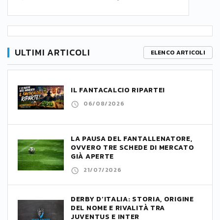
ULTIMI ARTICOLI
ELENCO ARTICOLI
IL FANTACALCIO RIPARTE!
06/08/2026
LA PAUSA DEL FANTALLENATORE,
OVVERO TRE SCHEDE DI MERCATO
GIÀ APERTE
21/07/2026
DERBY D’ITALIA: STORIA, ORIGINE
DEL NOME E RIVALITÀ TRA
JUVENTUS E INTER