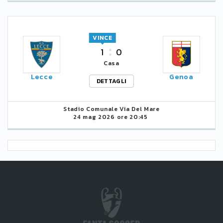
VINCE
1
0
Casa
Lecce
Genoa
DETTAGLI
Stadio Comunale Via Del Mare
24 mag 2026 ore 20:45