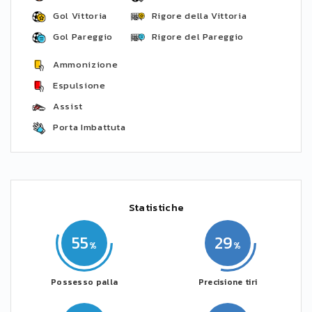
Gol Vittoria
Rigore della Vittoria
Gol Pareggio
Rigore del Pareggio
Ammonizione
Espulsione
Assist
Porta Imbattuta
Statistiche
55
29
Possesso palla
Precisione tiri