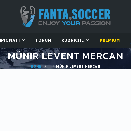
MPIONATI
FORUM
RUBRICHE
PREMIUM
MÜNIR LEVENT MERCAN
HOME
MÜNIR LEVENT MERCAN