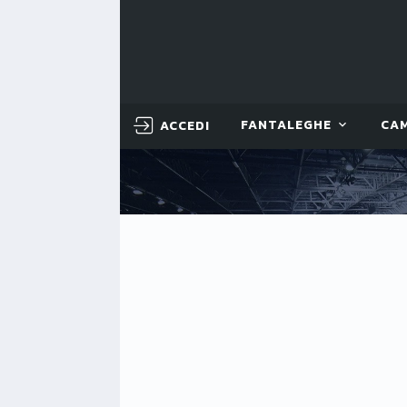
ACCEDI
FANTALEGHE
CA