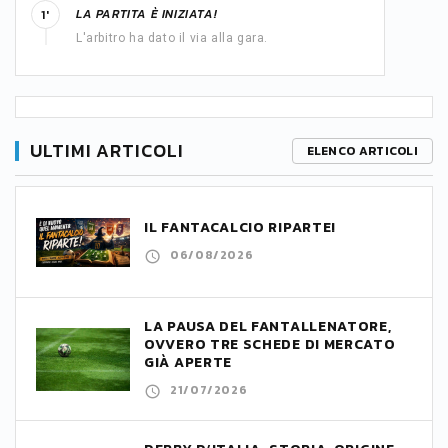
LA PARTITA È INIZIATA!
1'
L'arbitro ha dato il via alla gara.
ULTIMI ARTICOLI
ELENCO ARTICOLI
IL FANTACALCIO RIPARTE!
06/08/2026
LA PAUSA DEL FANTALLENATORE,
OVVERO TRE SCHEDE DI MERCATO
GIÀ APERTE
21/07/2026