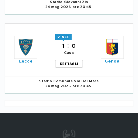
Stadio Giovanni Zin
24 mag 2026 ore 20:45
VINCE
1
0
Casa
Lecce
Genoa
DETTAGLI
Stadio Comunale Via Del Mare
24 mag 2026 ore 20:45