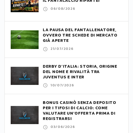
IL FANTACALCIO RIPARTE!
06/08/2026
LA PAUSA DEL FANTALLENATORE,
OVVERO TRE SCHEDE DI MERCATO
GIÀ APERTE
21/07/2026
DERBY D’ITALIA: STORIA, ORIGINE
DEL NOME E RIVALITÀ TRA
JUVENTUS E INTER
10/07/2026
BONUS CASINÒ SENZA DEPOSITO
PER I TIFOSI DI CALCIO: COME
VALUTARE UN’OFFERTA PRIMA DI
REGISTRARSI
03/06/2026