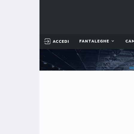
ACCEDI
FANTALEGHE
CA
H