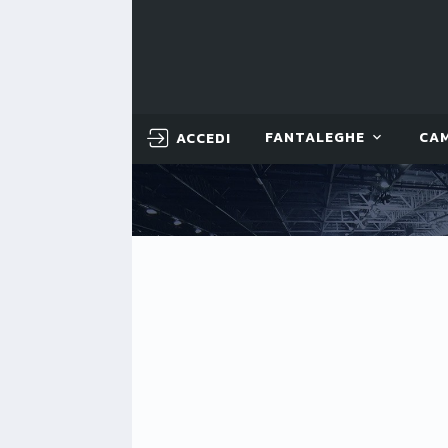
ACCEDI
FANTALEGHE
CA