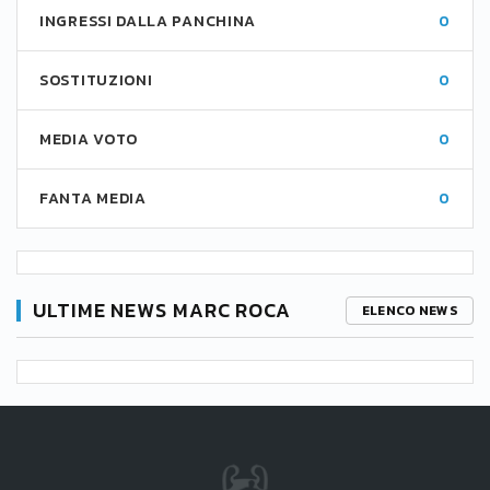
INGRESSI DALLA PANCHINA
0
SOSTITUZIONI
0
MEDIA VOTO
0
FANTA MEDIA
0
ULTIME NEWS MARC ROCA
ELENCO NEWS