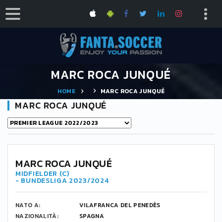
MARC ROCA JUNQUÉ
HOME
MARC ROCA JUNQUÉ
MARC ROCA JUNQUÉ
MARC ROCA JUNQUÉ
MIDFIELDER (C)
- BUNDESLIGA 2023/2024
NATO A:
VILAFRANCA DEL PENEDÈS
NAZIONALITÀ:
SPAGNA