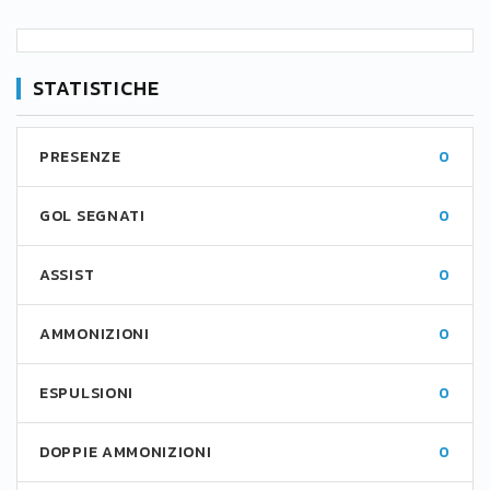
STATISTICHE
PRESENZE
0
GOL SEGNATI
0
ASSIST
0
AMMONIZIONI
0
ESPULSIONI
0
DOPPIE AMMONIZIONI
0