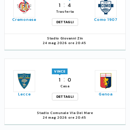
1
4
Trasferta
Cremonese
Como 1907
DETTAGLI
Stadio Giovanni Zin
24 mag 2026 ore 20:45
VINCE
1
0
Casa
Lecce
Genoa
DETTAGLI
Stadio Comunale Via Del Mare
24 mag 2026 ore 20:45