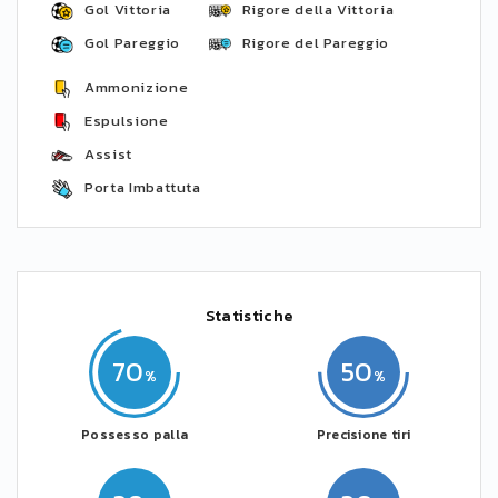
Gol Vittoria
Rigore della Vittoria
Gol Pareggio
Rigore del Pareggio
Ammonizione
Espulsione
Assist
Porta Imbattuta
Statistiche
70
50
Possesso palla
Precisione tiri