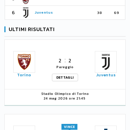
6
Juventus
38
69
ULTIMI RISULTATI
2
2
Pareggio
Torino
Juventus
DETTAGLI
Stadio Olimpico di Torino
24 mag 2026 ore 21:45
VINCE