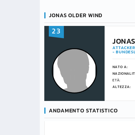
JONAS OLDER WIND
23
JONAS
ATTACKER
- BUNDES
NATO A:
NAZIONALIT
ETÀ:
ALTEZZA:
ANDAMENTO STATISTICO