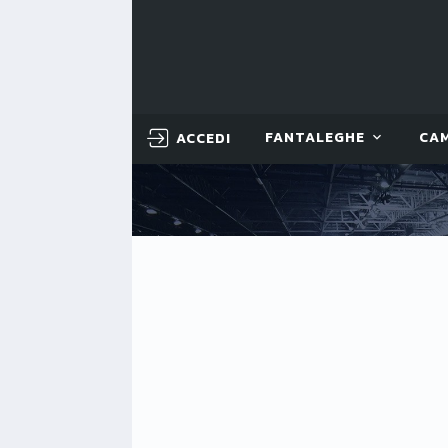
ACCEDI
FANTALEGHE
CA