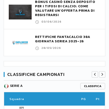
BONUS CASINÒ SENZA DEPOSITO
PER I TIFOSI DI CALCIO: COME
VALUTARE UN’OFFERTA PRIMA DI
REGISTRARSI
03/06/2026
RETTIFICHE FANTACALCIO 38A
GIORNATA SERIEA 2025-26
28/05/2026
CLASSIFICHE CAMPIONATI
SERIE A
CLASSIFICA
Squadra
PG
Pt