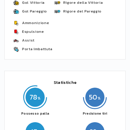
Gol Vittoria
Rigore della Vittoria
Gol Pareggio
Rigore del Pareggio
Ammonizione
Espulsione
Assist
Porta Imbattuta
Statistiche
78
50
Possesso palla
Precisione tiri