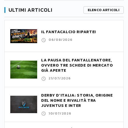
ULTIMI ARTICOLI
ELENCO ARTICOLI
IL FANTACALCIO RIPARTE!
06/08/2026
LA PAUSA DEL FANTALLENATORE,
OVVERO TRE SCHEDE DI MERCATO
GIÀ APERTE
21/07/2026
DERBY D’ITALIA: STORIA, ORIGINE
DEL NOME E RIVALITÀ TRA
JUVENTUS E INTER
10/07/2026