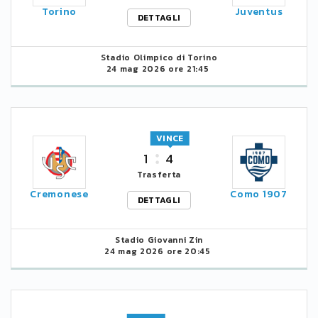
Torino
Juventus
DETTAGLI
Stadio Olimpico di Torino
24 mag 2026 ore 21:45
VINCE
1
4
Trasferta
Cremonese
Como 1907
DETTAGLI
Stadio Giovanni Zin
24 mag 2026 ore 20:45