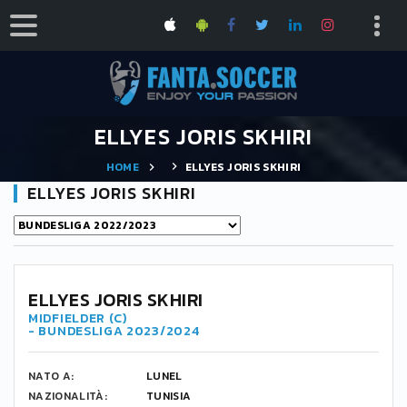
ELLYES JORIS SKHIRI
HOME
ELLYES JORIS SKHIRI
ELLYES JORIS SKHIRI
15
ELLYES JORIS SKHIRI
MIDFIELDER (C)
- BUNDESLIGA 2023/2024
NATO A:
LUNEL
NAZIONALITÀ:
TUNISIA