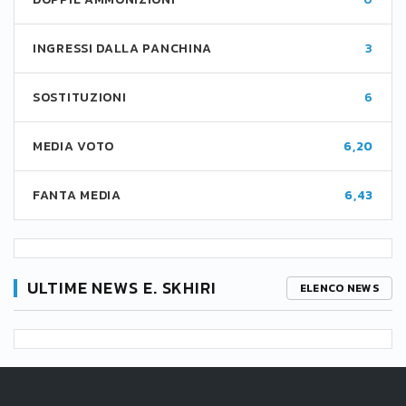
INGRESSI DALLA PANCHINA
3
SOSTITUZIONI
6
MEDIA VOTO
6,20
FANTA MEDIA
6,43
ULTIME NEWS E. SKHIRI
ELENCO NEWS