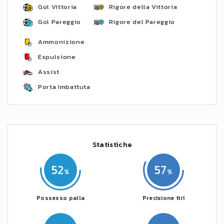
Gol Vittoria
Rigore della Vittoria
Gol Pareggio
Rigore del Pareggio
Ammonizione
Espulsione
Assist
Porta Imbattuta
Statistiche
52
57
Possesso palla
Precisione tiri