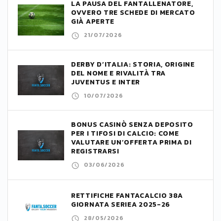
LA PAUSA DEL FANTALLENATORE,
OVVERO TRE SCHEDE DI MERCATO
GIÀ APERTE
21/07/2026
DERBY D’ITALIA: STORIA, ORIGINE
DEL NOME E RIVALITÀ TRA
JUVENTUS E INTER
10/07/2026
BONUS CASINÒ SENZA DEPOSITO
PER I TIFOSI DI CALCIO: COME
VALUTARE UN’OFFERTA PRIMA DI
REGISTRARSI
03/06/2026
RETTIFICHE FANTACALCIO 38A
GIORNATA SERIEA 2025-26
28/05/2026