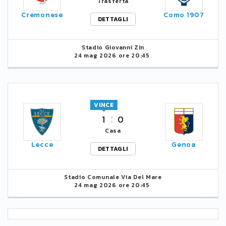
Trasferta
Cremonese
Como 1907
DETTAGLI
Stadio Giovanni Zin
24 mag 2026 ore 20:45
VINCE
1
0
Casa
Lecce
Genoa
DETTAGLI
Stadio Comunale Via Del Mare
24 mag 2026 ore 20:45