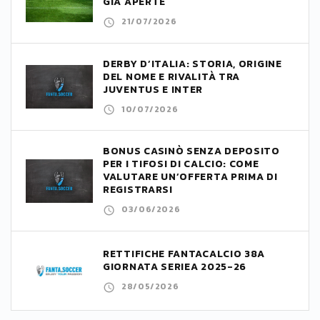
GIÀ APERTE
21/07/2026
DERBY D’ITALIA: STORIA, ORIGINE
DEL NOME E RIVALITÀ TRA
JUVENTUS E INTER
10/07/2026
BONUS CASINÒ SENZA DEPOSITO
PER I TIFOSI DI CALCIO: COME
VALUTARE UN’OFFERTA PRIMA DI
REGISTRARSI
03/06/2026
RETTIFICHE FANTACALCIO 38A
GIORNATA SERIEA 2025-26
28/05/2026