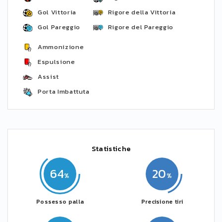
Gol Vittoria
Rigore della Vittoria
Gol Pareggio
Rigore del Pareggio
Ammonizione
Espulsione
Assist
Porta Imbattuta
Statistiche
64
20
Possesso palla
Precisione tiri