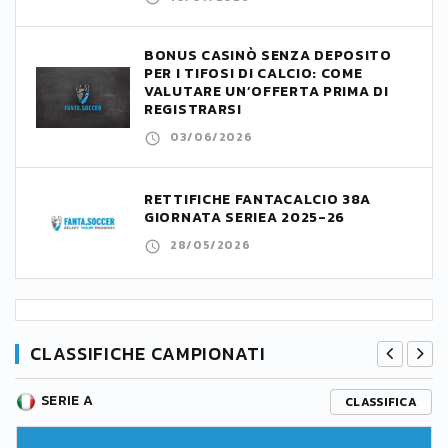
BONUS CASINÒ SENZA DEPOSITO
PER I TIFOSI DI CALCIO: COME
VALUTARE UN’OFFERTA PRIMA DI
REGISTRARSI
03/06/2026
RETTIFICHE FANTACALCIO 38A
GIORNATA SERIEA 2025-26
28/05/2026
CLASSIFICHE CAMPIONATI
SERIE A
CLASSIFICA