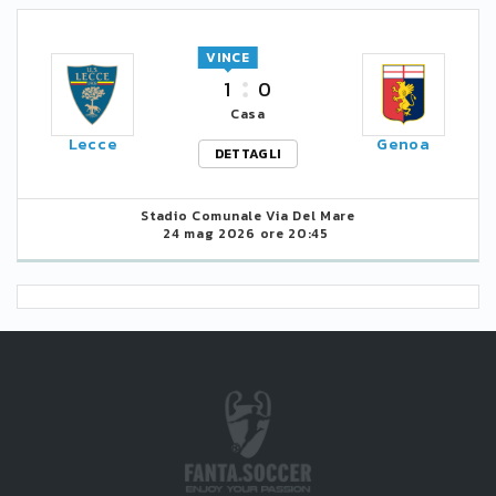
VINCE
1
0
Casa
Lecce
Genoa
DETTAGLI
Stadio Comunale Via Del Mare
24 mag 2026 ore 20:45