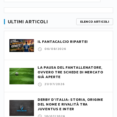
ULTIMI ARTICOLI
ELENCO ARTICOLI
IL FANTACALCIO RIPARTE!
06/08/2026
LA PAUSA DEL FANTALLENATORE,
OVVERO TRE SCHEDE DI MERCATO
GIÀ APERTE
21/07/2026
DERBY D’ITALIA: STORIA, ORIGINE
DEL NOME E RIVALITÀ TRA
JUVENTUS E INTER
10/07/2026