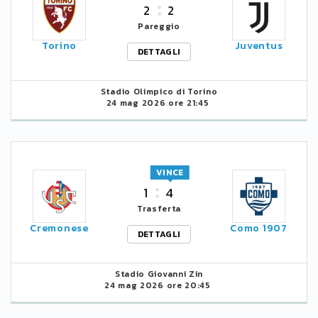
2
2
Pareggio
Torino
Juventus
DETTAGLI
Stadio Olimpico di Torino
24 mag 2026 ore 21:45
VINCE
1
4
Trasferta
Cremonese
Como 1907
DETTAGLI
Stadio Giovanni Zin
24 mag 2026 ore 20:45