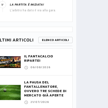
LA PARTITA È INIZIATA!
1'
L'arbitro ha dato il via alla gara.
LTIMI ARTICOLI
ELENCO ARTICOLI
IL FANTACALCIO
RIPARTE!
06/08/2026
LA PAUSA DEL
FANTALLENATORE,
OVVERO TRE SCHEDE DI
MERCATO GIÀ APERTE
21/07/2026