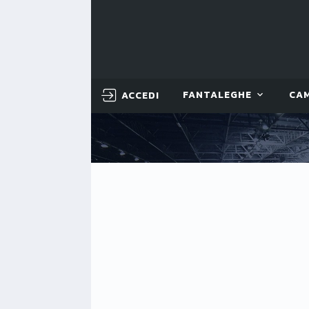
ACCEDI
FANTALEGHE
CA