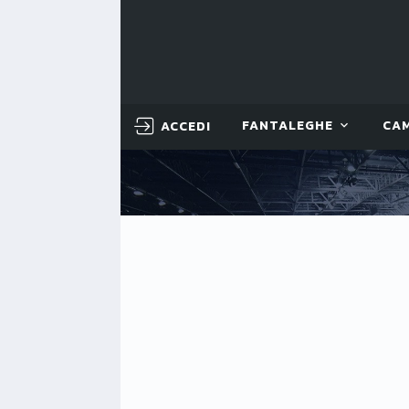
ACCEDI
FANTALEGHE
CA