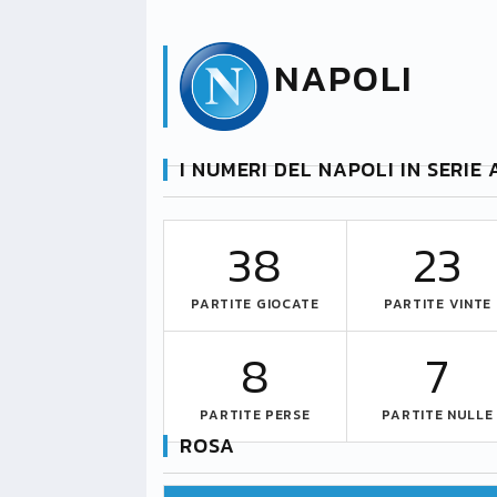
NAPOLI
I NUMERI DEL NAPOLI IN SERIE
38
23
PARTITE GIOCATE
PARTITE VINTE
8
7
PARTITE PERSE
PARTITE NULLE
ROSA