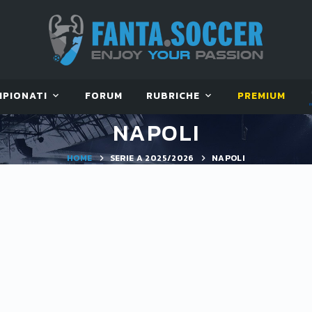
MPIONATI
FORUM
RUBRICHE
PREMIUM
NAPOLI
HOME
SERIE A 2025/2026
NAPOLI