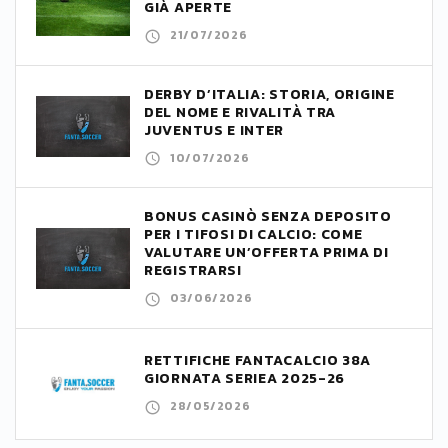
GIÀ APERTE
21/07/2026
DERBY D’ITALIA: STORIA, ORIGINE
DEL NOME E RIVALITÀ TRA
JUVENTUS E INTER
10/07/2026
BONUS CASINÒ SENZA DEPOSITO
PER I TIFOSI DI CALCIO: COME
VALUTARE UN’OFFERTA PRIMA DI
REGISTRARSI
03/06/2026
RETTIFICHE FANTACALCIO 38A
GIORNATA SERIEA 2025-26
28/05/2026