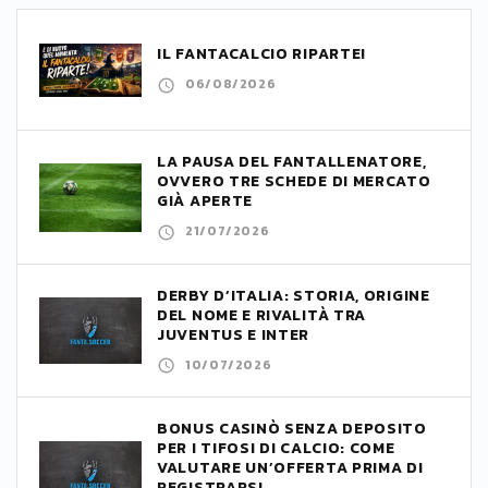
IL FANTACALCIO RIPARTE!
06/08/2026
LA PAUSA DEL FANTALLENATORE,
OVVERO TRE SCHEDE DI MERCATO
GIÀ APERTE
21/07/2026
DERBY D’ITALIA: STORIA, ORIGINE
DEL NOME E RIVALITÀ TRA
JUVENTUS E INTER
10/07/2026
BONUS CASINÒ SENZA DEPOSITO
PER I TIFOSI DI CALCIO: COME
VALUTARE UN’OFFERTA PRIMA DI
REGISTRARSI