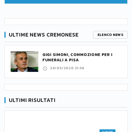
ULTIME NEWS CREMONESE
ELENCO NEWS
GIGI SIMONI, COMMOZIONE PER I
FUNERALI A PISA
24/05/2020 21:56
ULTIMI RISULTATI