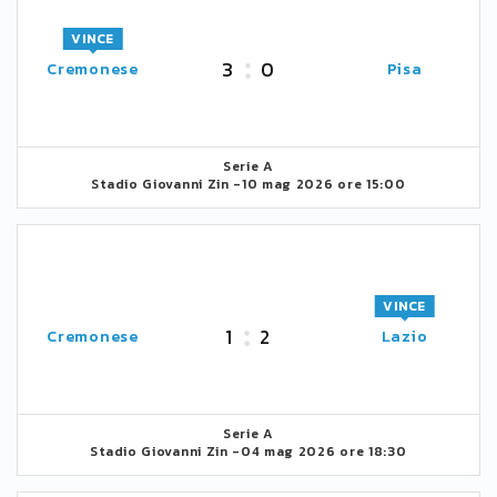
VINCE
3
0
Cremonese
Pisa
Serie A
Stadio Giovanni Zin -
10 mag 2026 ore 15:00
VINCE
1
2
Cremonese
Lazio
Serie A
Stadio Giovanni Zin -
04 mag 2026 ore 18:30