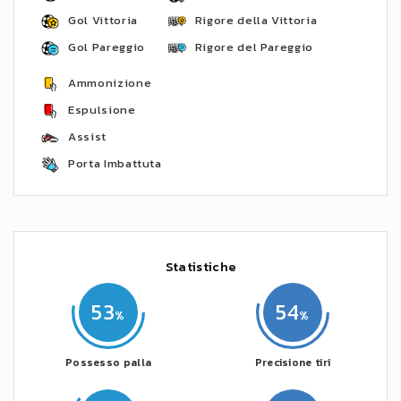
Gol Vittoria
Rigore della Vittoria
Gol Pareggio
Rigore del Pareggio
Ammonizione
Espulsione
Assist
Porta Imbattuta
Statistiche
53
54
Possesso palla
Precisione tiri