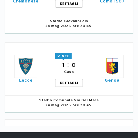
Cremonese
Como 1907
DETTAGLI
Stadio Giovanni Zin
24 mag 2026 ore 20:45
VINCE
1
0
Casa
Lecce
Genoa
DETTAGLI
Stadio Comunale Via Del Mare
24 mag 2026 ore 20:45