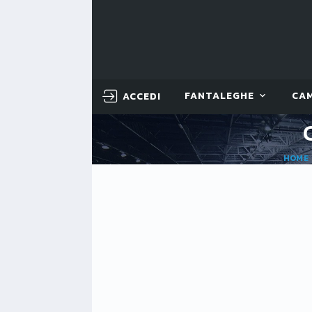
ACCEDI
FANTALEGHE
CA
HOME