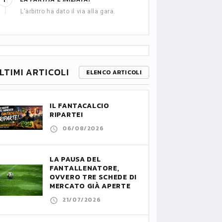
1'
L'arbitro ha dato il via alla gara.
LTIMI ARTICOLI
ELENCO ARTICOLI
IL FANTACALCIO
RIPARTE!
06/08/2026
LA PAUSA DEL
FANTALLENATORE,
OVVERO TRE SCHEDE DI
MERCATO GIÀ APERTE
21/07/2026