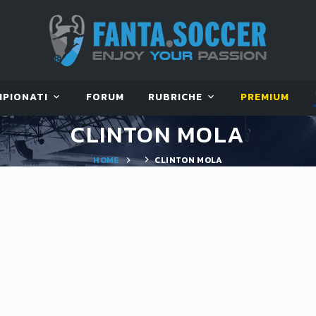
MPIONATI
FORUM
RUBRICHE
PREMIUM
CLINTON MOLA
HOME
CLINTON MOLA