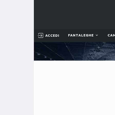
ACCEDI
FANTALEGHE
CA