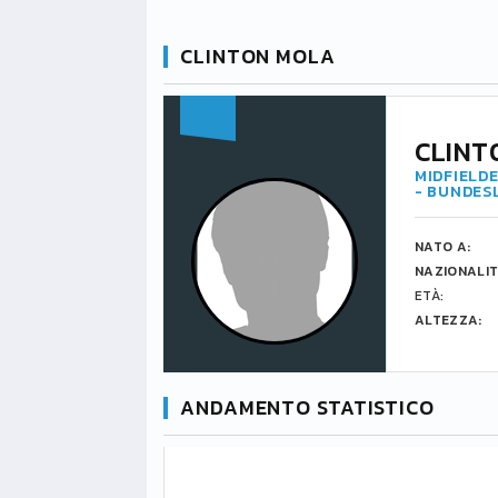
CLINTON MOLA
CLINT
MIDFIELDE
- BUNDES
NATO A:
NAZIONALIT
ETÀ:
ALTEZZA:
ANDAMENTO STATISTICO