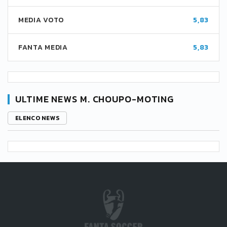
MEDIA VOTO
5,83
FANTA MEDIA
5,83
ULTIME NEWS M. CHOUPO-MOTING
ELENCO NEWS