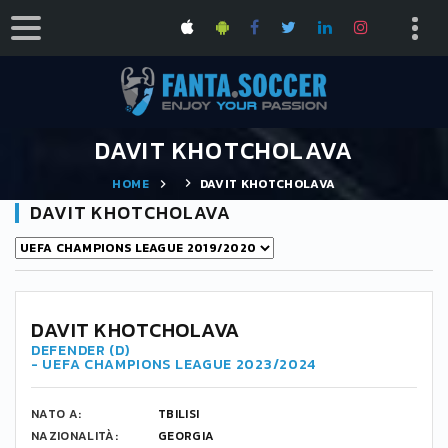
DAVIT KHOTCHOLAVA
HOME
DAVIT KHOTCHOLAVA
DAVIT KHOTCHOLAVA
-
DAVIT KHOTCHOLAVA
DEFENDER (D)
- UEFA CHAMPIONS LEAGUE 2023/2024
NATO A:
TBILISI
NAZIONALITÀ:
GEORGIA