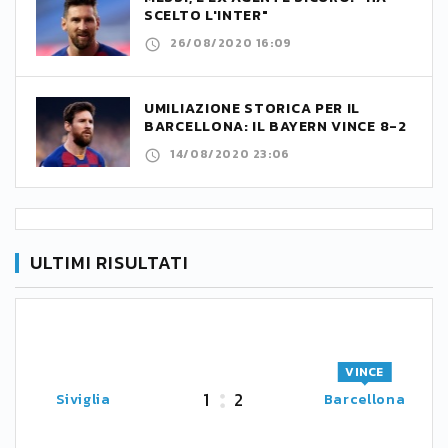
SCELTO L'INTER"
26/08/2020 16:09
UMILIAZIONE STORICA PER IL
BARCELLONA: IL BAYERN VINCE 8-2
14/08/2020 23:06
ULTIMI RISULTATI
VINCE
1
2
Siviglia
Barcellona