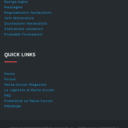
Naviga leghe
Maxileghe
Regolamento fantacalcio
Voti fantacalcio
Quotazioni fantacalcio
Statistiche calciatori
Probabili formazioni
QUICK LINKS
Home
Forum
Fanta.Soccer Magazine
Le vignette di Fanta.Soccer
FAQ
Pubblicità su Fanta.Soccer
PREMIUM