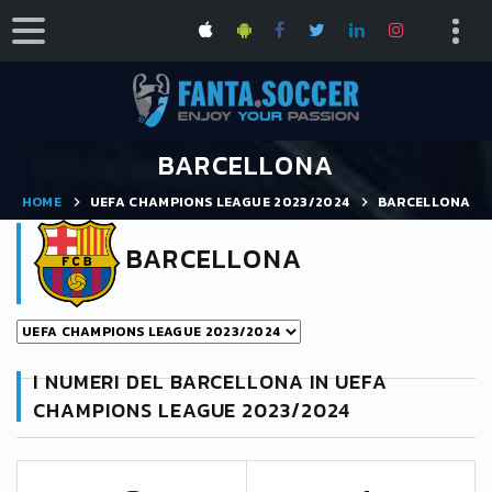
BARCELLONA
HOME
UEFA CHAMPIONS LEAGUE 2023/2024
BARCELLONA
BARCELLONA
I NUMERI DEL BARCELLONA IN UEFA
CHAMPIONS LEAGUE 2023/2024