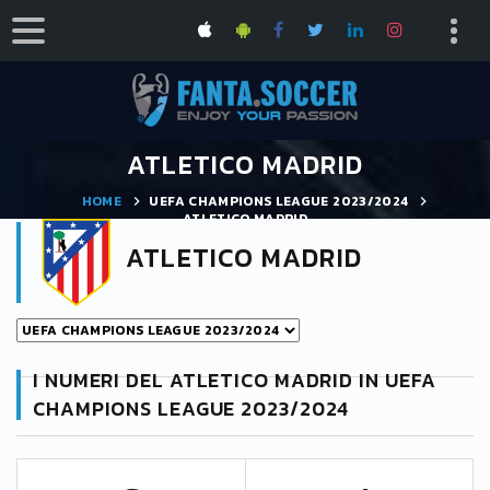
ATLETICO MADRID
HOME
UEFA CHAMPIONS LEAGUE 2023/2024
ATLETICO MADRID
ATLETICO MADRID
I NUMERI DEL ATLETICO MADRID IN UEFA
CHAMPIONS LEAGUE 2023/2024