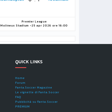
Premier League
Molineux Stadium -
25 apr 2026 ore 16:00
QUICK LINKS
Home
Forum
Fanta.Soccer Magazine
Le vignette di Fanta.Soccer
FAQ
Pubblicità su Fanta.Soccer
PREMIUM