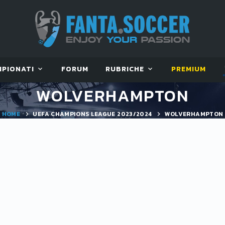
MPIONATI
FORUM
RUBRICHE
PREMIUM
WOLVERHAMPTON
HOME
UEFA CHAMPIONS LEAGUE 2023/2024
WOLVERHAMPTON