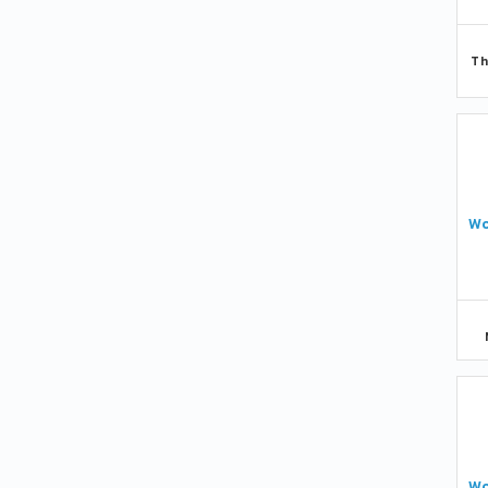
Th
Wo
Wo