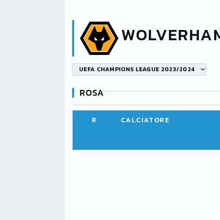
WOLVERHA
UEFA CHAMPIONS LEAGUE 2023/2024
ROSA
R
CALCIATORE