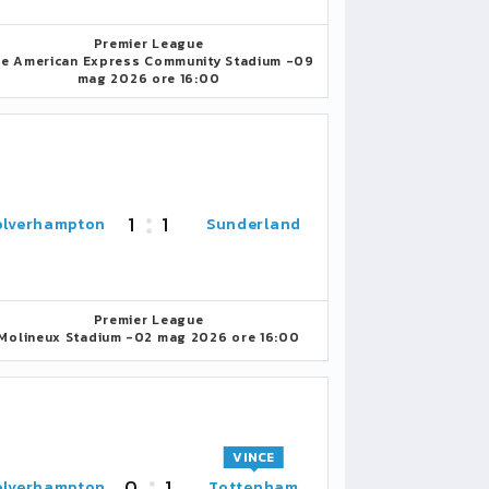
Premier League
e American Express Community Stadium -
09
mag 2026 ore 16:00
1
1
lverhampton
Sunderland
Premier League
Molineux Stadium -
02 mag 2026 ore 16:00
VINCE
0
1
lverhampton
Tottenham