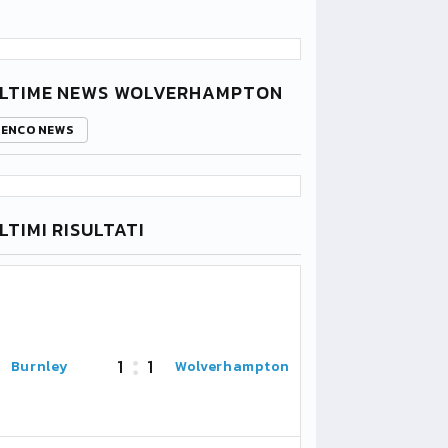
LTIME NEWS WOLVERHAMPTON
LENCO NEWS
LTIMI RISULTATI
1
1
Burnley
Wolverhampton