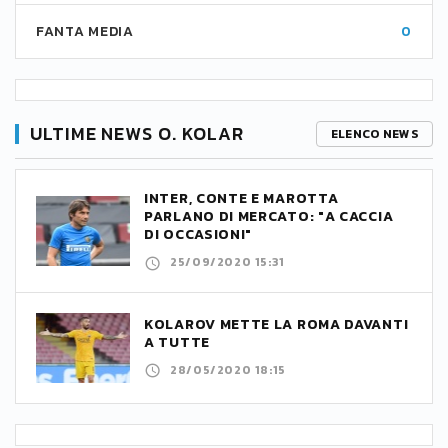
FANTA MEDIA
0
ULTIME NEWS O. KOLAR
ELENCO NEWS
INTER, CONTE E MAROTTA
PARLANO DI MERCATO: "A CACCIA
DI OCCASIONI"
25/09/2020 15:31
KOLAROV METTE LA ROMA DAVANTI
A TUTTE
28/05/2020 18:15