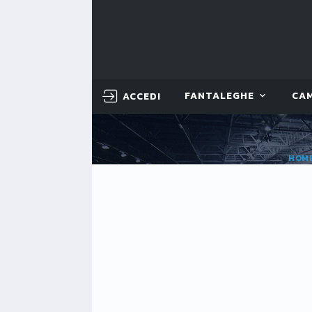
ACCEDI
FANTALEGHE
CA
HOM