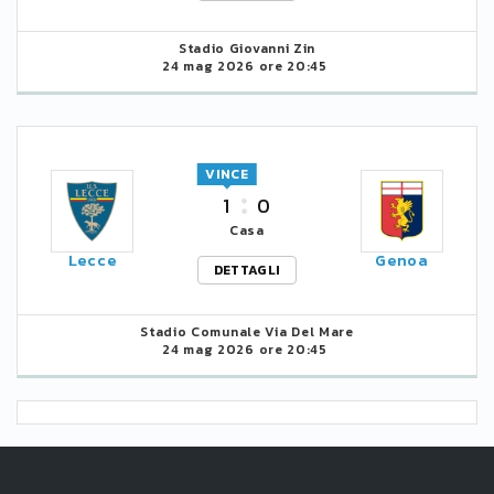
Stadio Giovanni Zin
24 mag 2026 ore 20:45
VINCE
1
0
Casa
Lecce
Genoa
DETTAGLI
Stadio Comunale Via Del Mare
24 mag 2026 ore 20:45