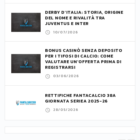
DERBY D’ITALIA: STORIA, ORIGINE
DEL NOME E RIVALITÀ TRA
JUVENTUS E INTER
10/07/2026
BONUS CASINÒ SENZA DEPOSITO
PER I TIFOSI DI CALCIO: COME
VALUTARE UN’OFFERTA PRIMA DI
REGISTRARSI
03/06/2026
RETTIFICHE FANTACALCIO 38A
GIORNATA SERIEA 2025-26
28/05/2026