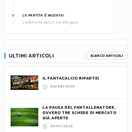
LA PARTITA È INIZIATA!
1'
L'arbitro ha dato il via alla gara.
ULTIMI ARTICOLI
ELENCO ARTICOLI
IL FANTACALCIO RIPARTE!
06/08/2026
LA PAUSA DEL FANTALLENATORE,
OVVERO TRE SCHEDE DI MERCATO
GIÀ APERTE
21/07/2026