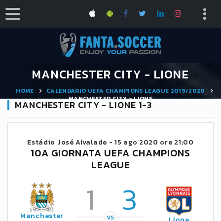
MANCHESTER CITY - LIONE
HOME
CALENDARIO UEFA CHAMPIONS LEAGUE 2019/2020
MANCHESTER CITY - LIONE
MANCHESTER CITY - LIONE 1-3
Estádio José Alvalade -
15 ago 2020 ore 21:00
10A GIORNATA UEFA CHAMPIONS
LEAGUE
1
3
Manchester
VS
Lione