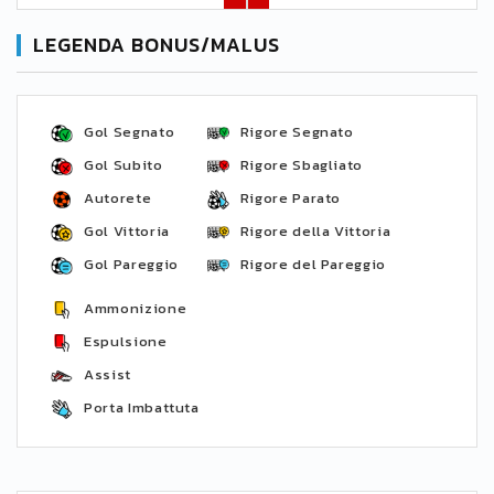
LEGENDA BONUS/MALUS
Gol Segnato
Rigore Segnato
Gol Subito
Rigore Sbagliato
Autorete
Rigore Parato
Gol Vittoria
Rigore della Vittoria
Gol Pareggio
Rigore del Pareggio
Ammonizione
Espulsione
Assist
Porta Imbattuta