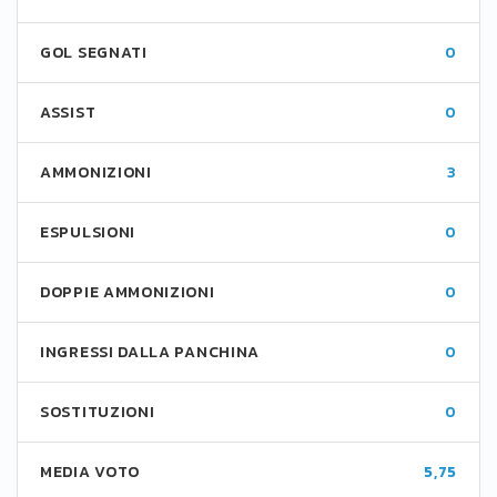
GOL SEGNATI
0
ASSIST
0
AMMONIZIONI
3
ESPULSIONI
0
DOPPIE AMMONIZIONI
0
INGRESSI DALLA PANCHINA
0
SOSTITUZIONI
0
MEDIA VOTO
5,75