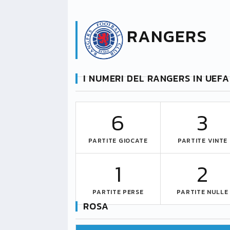
RANGERS
I NUMERI DEL RANGERS IN UEF
6
3
PARTITE GIOCATE
PARTITE VINTE
1
2
PARTITE PERSE
PARTITE NULLE
ROSA