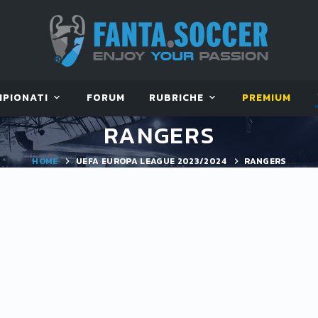
MPIONATI
FORUM
RUBRICHE
PREMIUM
RANGERS
HOME
UEFA EUROPA LEAGUE 2023/2024
RANGERS