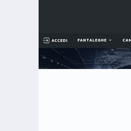
ACCEDI
FANTALEGHE
CA