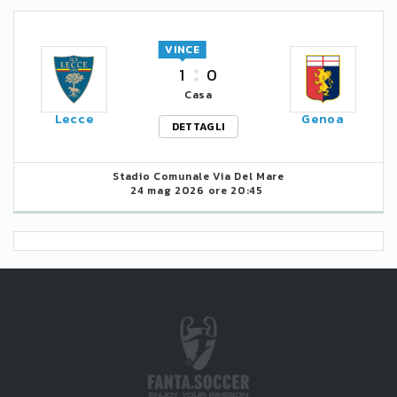
VINCE
1
0
Casa
Lecce
Genoa
DETTAGLI
Stadio Comunale Via Del Mare
24 mag 2026 ore 20:45