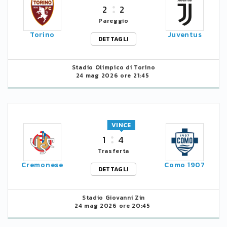
2
2
Pareggio
Torino
Juventus
DETTAGLI
Stadio Olimpico di Torino
24 mag 2026 ore 21:45
VINCE
1
4
Trasferta
Cremonese
Como 1907
DETTAGLI
Stadio Giovanni Zin
24 mag 2026 ore 20:45