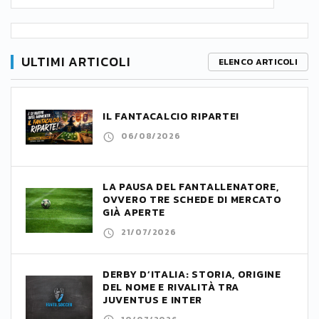
ULTIMI ARTICOLI
ELENCO ARTICOLI
IL FANTACALCIO RIPARTE!
06/08/2026
LA PAUSA DEL FANTALLENATORE,
OVVERO TRE SCHEDE DI MERCATO
GIÀ APERTE
21/07/2026
DERBY D’ITALIA: STORIA, ORIGINE
DEL NOME E RIVALITÀ TRA
JUVENTUS E INTER