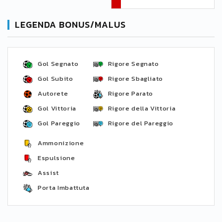
LEGENDA BONUS/MALUS
Gol Segnato
Rigore Segnato
Gol Subito
Rigore Sbagliato
Autorete
Rigore Parato
Gol Vittoria
Rigore della Vittoria
Gol Pareggio
Rigore del Pareggio
Ammonizione
Espulsione
Assist
Porta Imbattuta