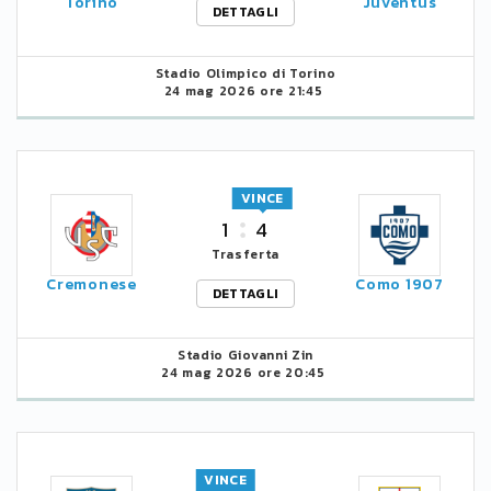
Torino
Juventus
DETTAGLI
Stadio Olimpico di Torino
24 mag 2026 ore 21:45
VINCE
1
4
Trasferta
Cremonese
Como 1907
DETTAGLI
Stadio Giovanni Zin
24 mag 2026 ore 20:45
VINCE