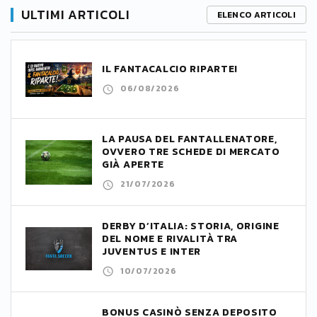
ULTIMI ARTICOLI
ELENCO ARTICOLI
IL FANTACALCIO RIPARTE!
06/08/2026
LA PAUSA DEL FANTALLENATORE,
OVVERO TRE SCHEDE DI MERCATO
GIÀ APERTE
21/07/2026
DERBY D’ITALIA: STORIA, ORIGINE
DEL NOME E RIVALITÀ TRA
JUVENTUS E INTER
10/07/2026
BONUS CASINÒ SENZA DEPOSITO