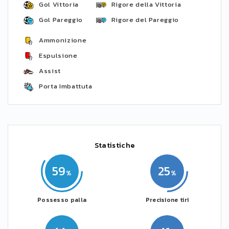
Gol Vittoria
Rigore della Vittoria
Gol Pareggio
Rigore del Pareggio
Ammonizione
Espulsione
Assist
Porta Imbattuta
Statistiche
59
25
Possesso palla
Precisione tiri