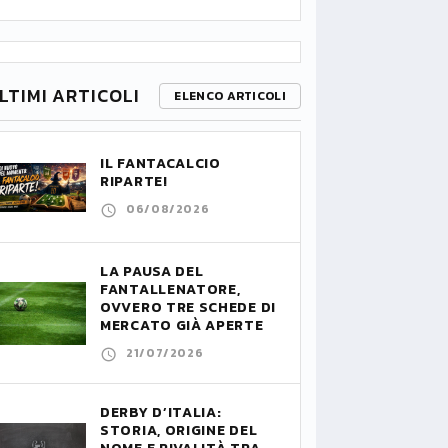
LTIMI ARTICOLI
ELENCO ARTICOLI
IL FANTACALCIO
RIPARTE!
06/08/2026
LA PAUSA DEL
FANTALLENATORE,
OVVERO TRE SCHEDE DI
MERCATO GIÀ APERTE
21/07/2026
DERBY D’ITALIA:
STORIA, ORIGINE DEL