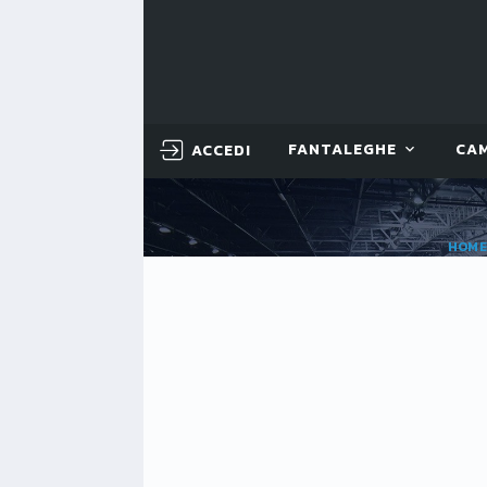
ACCEDI
FANTALEGHE
CA
HOM