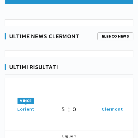
ULTIME NEWS CLERMONT
ELENCO NEWS
ULTIMI RISULTATI
VINCE
5
0
Lorient
Clermont
Ligue 1