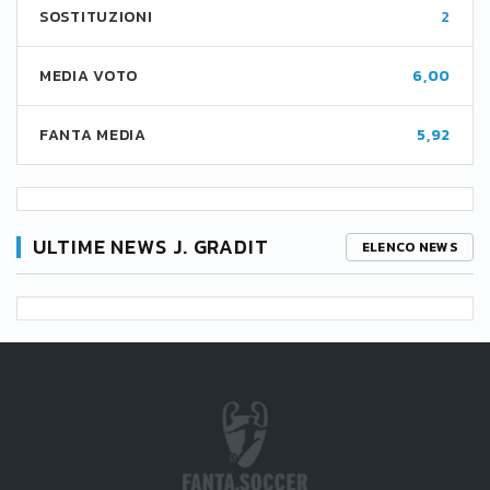
SOSTITUZIONI
2
MEDIA VOTO
6,00
FANTA MEDIA
5,92
ULTIME NEWS J. GRADIT
ELENCO NEWS