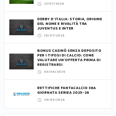
21/07/2026
DERBY D’ITALIA: STORIA, ORIGINE
DEL NOME E RIVALITÀ TRA
JUVENTUS E INTER
10/07/2026
BONUS CASINÒ SENZA DEPOSITO
PER I TIFOSI DI CALCIO: COME
VALUTARE UN’OFFERTA PRIMA DI
REGISTRARSI
03/06/2026
RETTIFICHE FANTACALCIO 38A
GIORNATA SERIEA 2025-26
28/05/2026