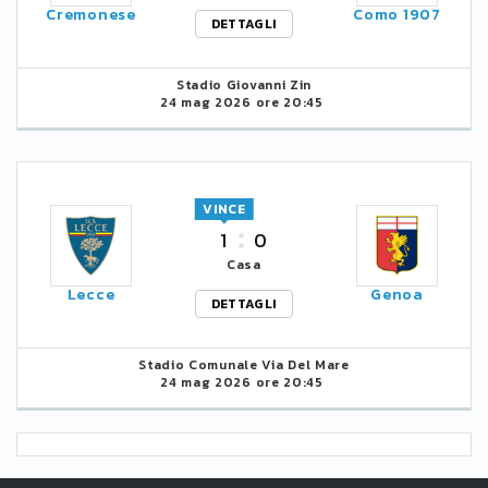
Cremonese
Como 1907
DETTAGLI
Stadio Giovanni Zin
24 mag 2026 ore 20:45
VINCE
1
0
Casa
Lecce
Genoa
DETTAGLI
Stadio Comunale Via Del Mare
24 mag 2026 ore 20:45