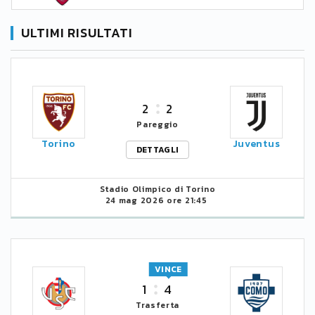
ULTIMI RISULTATI
2
2
Pareggio
Torino
Juventus
DETTAGLI
Stadio Olimpico di Torino
24 mag 2026 ore 21:45
VINCE
1
4
Trasferta