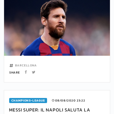
BARCELLONA
SHARE
CHAMPIONS-LEAGUE
08/08/2020 23:22
MESSI SUPER: IL NAPOLI SALUTA LA