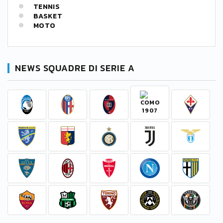
TENNIS
BASKET
MOTO
NEWS SQUADRE DI SERIE A