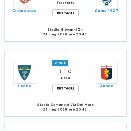
Trasferta
Cremonese
Como 1907
DETTAGLI
Stadio Giovanni Zin
24 mag 2026 ore 20:45
VINCE
1
0
Casa
Lecce
Genoa
DETTAGLI
Stadio Comunale Via Del Mare
24 mag 2026 ore 20:45