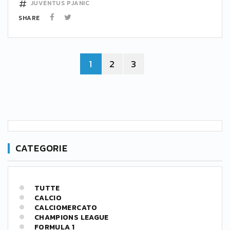
JUVENTUS
PJANIC
SHARE
1
2
3
CATEGORIE
TUTTE
CALCIO
CALCIOMERCATO
CHAMPIONS LEAGUE
FORMULA 1