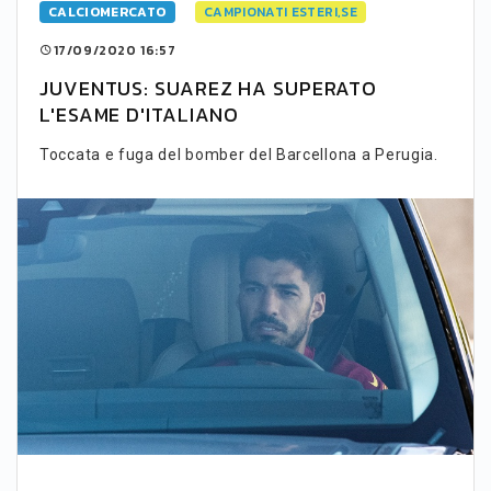
CALCIOMERCATO
CAMPIONATI ESTERI,SE
17/09/2020 16:57
JUVENTUS: SUAREZ HA SUPERATO
L'ESAME D'ITALIANO
Toccata e fuga del bomber del Barcellona a Perugia.