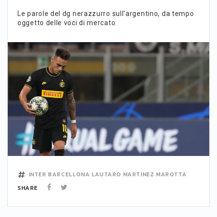
Le parole del dg nerazzurro sull'argentino, da tempo
oggetto delle voci di mercato.
INTER
BARCELLONA
LAUTARO MARTINEZ
MAROTTA
SHARE