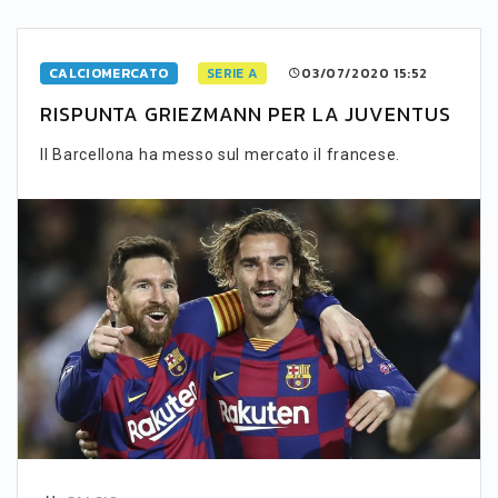
CALCIOMERCATO
SERIE A
03/07/2020 15:52
RISPUNTA GRIEZMANN PER LA JUVENTUS
Il Barcellona ha messo sul mercato il francese.