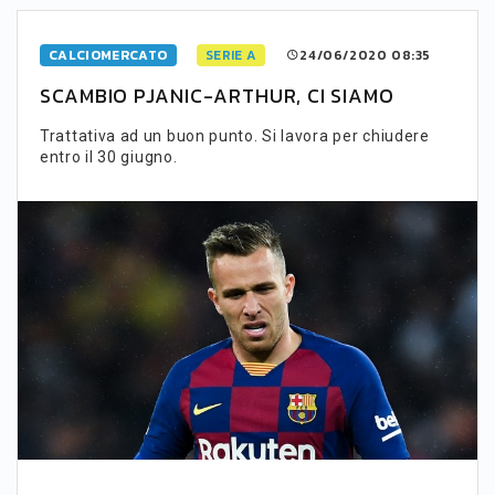
CALCIOMERCATO
SERIE A
24/06/2020 08:35
SCAMBIO PJANIC-ARTHUR, CI SIAMO
Trattativa ad un buon punto. Si lavora per chiudere
entro il 30 giugno.