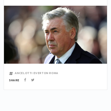
ANCELOTTI
EVERTON
ROMA
SHARE