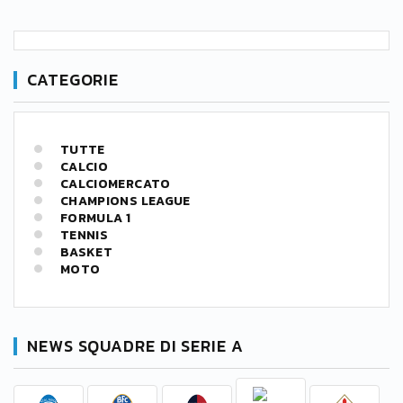
CATEGORIE
TUTTE
CALCIO
CALCIOMERCATO
CHAMPIONS LEAGUE
FORMULA 1
TENNIS
BASKET
MOTO
NEWS SQUADRE DI SERIE A