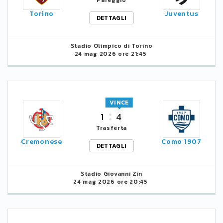
Pareggio
Torino
Juventus
DETTAGLI
Stadio Olimpico di Torino
24 mag 2026 ore 21:45
VINCE
1
4
Trasferta
Cremonese
Como 1907
DETTAGLI
Stadio Giovanni Zin
24 mag 2026 ore 20:45